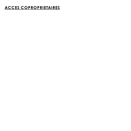
ACCES COPROPRIETAIRES