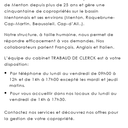
de Menton depuis plus de 25 ans et gère une
cinquantaine de copropriétés sur le bassin
Mentonnais et ses environs (Menton, Roquebrune-
Cap-Martin, Beausoleil, Cap-d’Ail..).
Notre structure, à taille humaine, nous permet de
répondre efficacement à vos demandes. Nos
collaborateurs parlent Français, Anglais et Italien.
L’équipe du cabinet TRABAUD DE CLERCK est à votre
disposition:
Par téléphone du lundi au vendredi de 09h00 à
12h et de 14h à 17h00 excepté les mardi et jeudi
matins.
Pour vous accueillir dans nos locaux du lundi au
vendredi de 14h à 17h30.
Contactez nos services et découvrez nos offres pour
la gestion de votre copropriété.