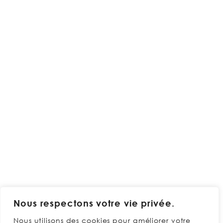
Nous respectons votre vie privée.
Nous utilisons des cookies pour améliorer votre